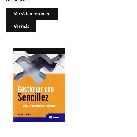
Ver vídeo resumen
Ver más