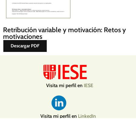
Retribución variable y motivación: Retos y
motivaciones
Descargar PDF
Visita mi perfil en
IESE
Visita mi perfil en
LinkedIn