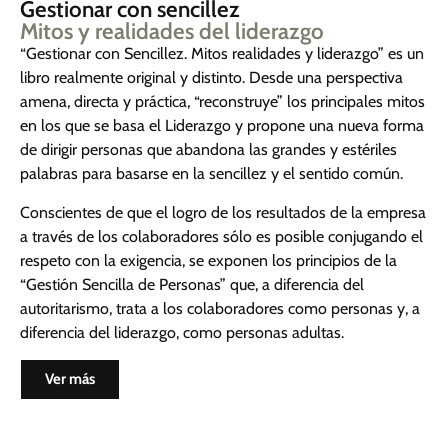
Gestionar con sencillez
Mitos y realidades del liderazgo
“Gestionar con Sencillez. Mitos realidades y liderazgo” es un
libro realmente original y distinto. Desde una perspectiva
amena, directa y práctica, “reconstruye” los principales mitos
en los que se basa el Liderazgo y propone una nueva forma
de dirigir personas que abandona las grandes y estériles
palabras para basarse en la sencillez y el sentido común.
Conscientes de que el logro de los resultados de la empresa
a través de los colaboradores sólo es posible conjugando el
respeto con la exigencia, se exponen los principios de la
“Gestión Sencilla de Personas” que, a diferencia del
autoritarismo, trata a los colaboradores como personas y, a
diferencia del liderazgo, como personas adultas.
Ver más