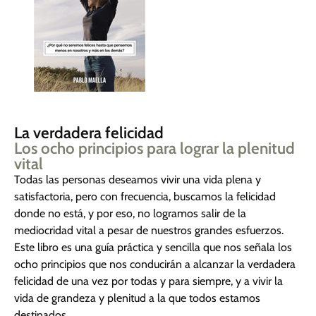
La verdadera felicidad
Los ocho principios para lograr la plenitud
vital
Todas las personas deseamos vivir una vida plena y
satisfactoria, pero con frecuencia, buscamos la felicidad
donde no está, y por eso, no logramos salir de la
mediocridad vital a pesar de nuestros grandes esfuerzos.
Este libro es una guía práctica y sencilla que nos señala los
ocho principios que nos conducirán a alcanzar la verdadera
felicidad de una vez por todas y para siempre, y a vivir la
vida de grandeza y plenitud a la que todos estamos
destinados.