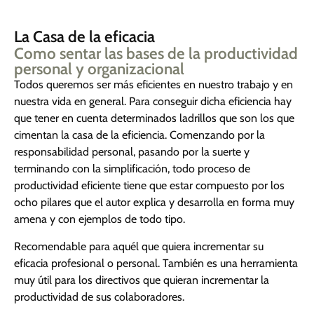
La Casa de la eficacia
Como sentar las bases de la productividad
personal y organizacional
Todos queremos ser más eficientes en nuestro trabajo y en
nuestra vida en general. Para conseguir dicha eficiencia hay
que tener en cuenta determinados ladrillos que son los que
cimentan la casa de la eficiencia. Comenzando por la
responsabilidad personal, pasando por la suerte y
terminando con la simplificación, todo proceso de
productividad eficiente tiene que estar compuesto por los
ocho pilares que el autor explica y desarrolla en forma muy
amena y con ejemplos de todo tipo.
Recomendable para aquél que quiera incrementar su
eficacia profesional o personal. También es una herramienta
muy útil para los directivos que quieran incrementar la
productividad de sus colaboradores.