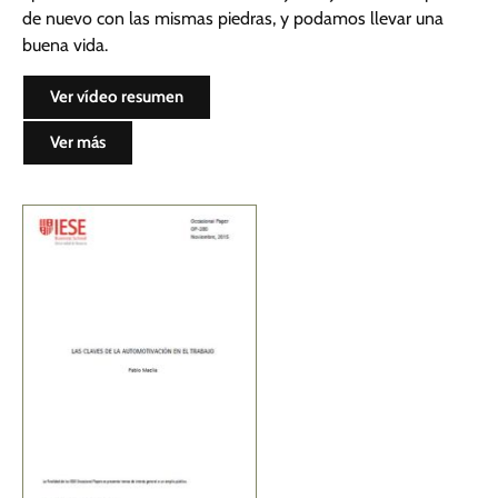
de nuevo con las mismas piedras, y podamos llevar una
buena vida.
Ver vídeo resumen
Ver más