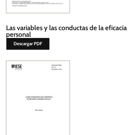
Las variables y las conductas de la eficacia
personal
Descargar PDF