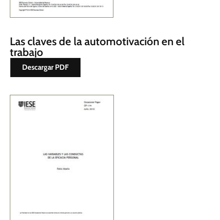
Las claves de la automotivación en el
trabajo
Descargar PDF