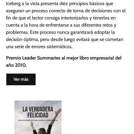
Iceberg a la vista presenta diez principios básicos que
aseguran un proceso correcto de toma de decisiones con el
fin de que el lector consiga interiorizarlos y tenerlos en
cuenta a la hora de enfrentarse a sus diferentes retos y
problemas. Este proceso nunca garantizará adoptar la
decisión óptima, pero desde luego evitará que se cometan
una serie de errores sistemáticos.
Premio Leader Summaries al mejor libro empresarial del
año 2010.
Ver más