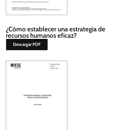
¿Cómo establecer una estrategia de
recursos humanos eficaz?
Descargar PDF