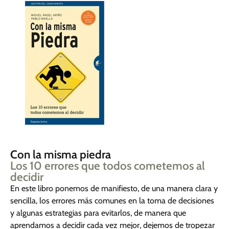
Con la misma piedra
Los 10 errores que todos cometemos al
decidir
En este libro ponemos de manifiesto, de una manera clara y
sencilla, los errores más comunes en la toma de decisiones
y algunas estrategias para evitarlos, de manera que
aprendamos a decidir cada vez mejor, dejemos de tropezar