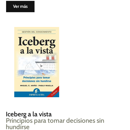
Ver más
Iceberg a la vista
Principios para tomar decisiones sin
hundirse