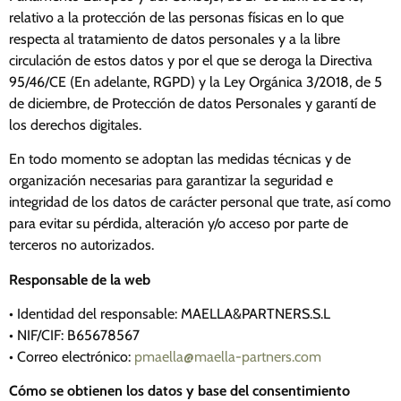
relativo a la protección de las personas físicas en lo que
respecta al tratamiento de datos personales y a la libre
circulación de estos datos y por el que se deroga la Directiva
95/46/CE (En adelante, RGPD) y la Ley Orgánica 3/2018, de 5
de diciembre, de Protección de datos Personales y garantí de
los derechos digitales.
En todo momento se adoptan las medidas técnicas y de
organización necesarias para garantizar la seguridad e
integridad de los datos de carácter personal que trate, así como
para evitar su pérdida, alteración y/o acceso por parte de
terceros no autorizados.
Responsable de la web
• Identidad del responsable: MAELLA&PARTNERS.S.L
• NIF/CIF: B65678567
• Correo electrónico:
pmaella@maella-partners.com
Cómo se obtienen los datos y base del consentimiento