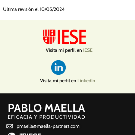
Última revisión el 10/05/2024
Visita mi perfil en
IESE
Visita mi perfil en
LinkedIn
pmaella@maella-partners.com