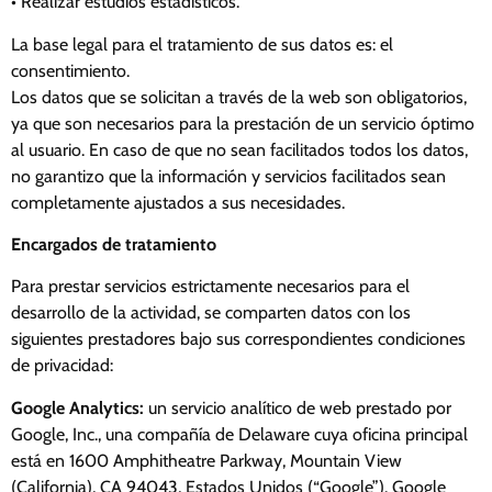
• Realizar estudios estadísticos.
La base legal para el tratamiento de sus datos es: el
consentimiento.
Los datos que se solicitan a través de la web son obligatorios,
ya que son necesarios para la prestación de un servicio óptimo
al usuario. En caso de que no sean facilitados todos los datos,
no garantizo que la información y servicios facilitados sean
completamente ajustados a sus necesidades.
Encargados de tratamiento
Para prestar servicios estrictamente necesarios para el
desarrollo de la actividad, se comparten datos con los
siguientes prestadores bajo sus correspondientes condiciones
de privacidad:
Google Analytics:
un servicio analítico de web prestado por
Google, Inc., una compañía de Delaware cuya oficina principal
está en 1600 Amphitheatre Parkway, Mountain View
(California), CA 94043, Estados Unidos (“Google”). Google