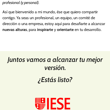
profesional (y personal).
Así que bienvenido a mi mundo, ése que quiero compartir
contigo. Ya seas un profesional, un equipo, un comité de
dirección o una empresa, estoy aquí para desafiarte a alcanzar
nuevas alturas
, para
inspirarte
y
orientarte
en tu desarrollo.
Juntos vamos a alcanzar tu mejor
versión.
¿Estás listo?