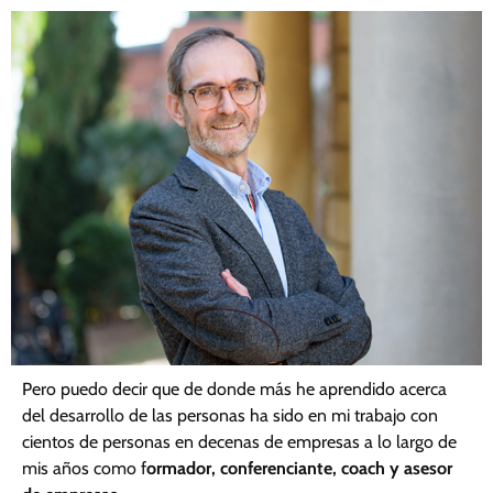
Pero puedo decir que de donde más he aprendido acerca
del desarrollo de las personas ha sido en mi trabajo con
cientos de personas en decenas de empresas a lo largo de
mis años como f
ormador, conferenciante, coach y asesor