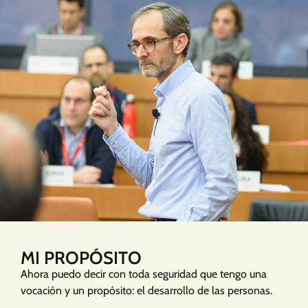
MI PROPÓSITO
Ahora puedo decir con toda seguridad que tengo una
vocación y un propósito: el desarrollo de las personas.