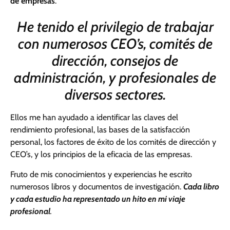
de empresas
.
He tenido el privilegio de trabajar
con numerosos CEO’s, comités de
dirección, consejos de
administración, y profesionales de
diversos sectores.
Ellos me han ayudado a identificar las claves del
rendimiento profesional, las bases de la satisfacción
personal, los factores de éxito de los comités de dirección y
CEO’s, y los principios de la eficacia de las empresas.
Fruto de mis conocimientos y experiencias he escrito
numerosos libros y documentos de investigación.
Cada libro
y cada estudio ha representado un hito en mi viaje
profesional
.