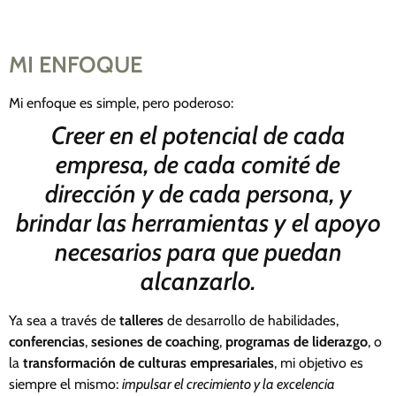
MI ENFOQUE
Mi enfoque es simple, pero poderoso:
Creer en el potencial de cada
empresa, de cada comité de
dirección y de cada persona, y
brindar las herramientas y el apoyo
necesarios para que puedan
alcanzarlo.
Ya sea a través de
talleres
de desarrollo de habilidades,
conferencias
,
sesiones de coaching
,
programas de liderazgo
, o
la
transformación de culturas empresariales
, mi objetivo es
siempre el mismo:
impulsar el crecimiento y la excelencia