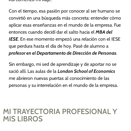
Con el tiempo, esa pasión por conocer al ser humano se
convirtió en una búsqueda más concreta: entender cómo
aplicar esas enseñanzas en el mundo de la empresa. Fue
entonces cuando decidí dar el salto hacia el
MBA del
IESE
. En ese momento empezó una relación con el IESE
que perdura hasta el día de hoy. Pasé de alumno a
profesor en el Departamento de Dirección de Personas
.
Sin embargo, mi sed de aprendizaje y de aportar no se
sació allí. Las aulas de la
London School of Economics
me abrieron nuevas puertas al conocimiento de las
personas y su interrelación en el mundo de la empresa.
MI TRAYECTORIA PROFESIONAL Y
MIS LIBROS