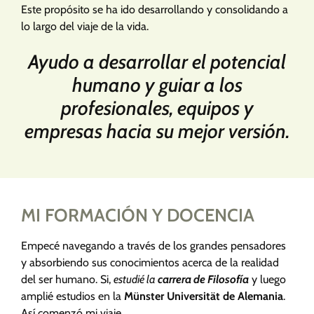
Este propósito se ha ido desarrollando y consolidando a
lo largo del viaje de la vida.
Ayudo a desarrollar el potencial
humano y guiar a los
profesionales, equipos y
empresas hacia su mejor versión.
MI FORMACIÓN Y DOCENCIA
Empecé navegando a través de los grandes pensadores
y absorbiendo sus conocimientos acerca de la realidad
del ser humano. Si,
estudié la
carrera de Filosofía
y luego
amplié estudios en la
Münster Universität de Alemania
.
Así comenzó mi viaje.